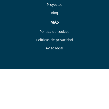
Proyectos
Blog
MÁS
Política de cookies
Políticas de privacidad
Aviso legal