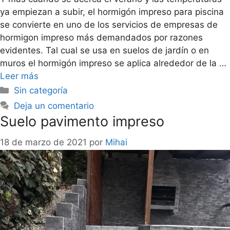
ya empiezan a subir, el hormigón impreso para piscina
se convierte en uno de los servicios de empresas de
hormigon impreso más demandados por razones
evidentes. Tal cual se usa en suelos de jardín o en
muros el hormigón impreso se aplica alrededor de la …
Leer más
Sin categoría
Deja un comentario
Suelo pavimento impreso
18 de marzo de 2021
por
Mihai