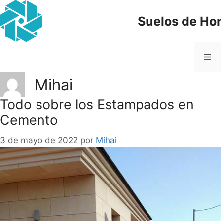
Suelos de Ho
Mihai
Todo sobre los Estampados en
Cemento
3 de mayo de 2022
por
Mihai