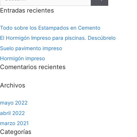
Entradas recientes
Todo sobre los Estampados en Cemento
El Hormigón Impreso para piscinas. Descúbrelo
Suelo pavimento impreso
Hormigón impreso
Comentarios recientes
Archivos
mayo 2022
abril 2022
marzo 2021
Categorías