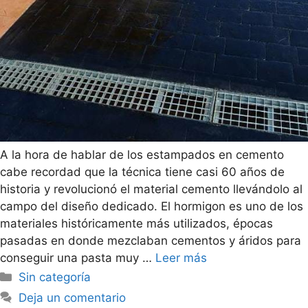
A la hora de hablar de los estampados en cemento
cabe recordad que la técnica tiene casi 60 años de
historia y revolucionó el material cemento llevándolo al
campo del diseño dedicado. El hormigon es uno de los
materiales históricamente más utilizados, épocas
pasadas en donde mezclaban cementos y áridos para
conseguir una pasta muy …
Leer más
Sin categoría
Deja un comentario