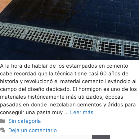
A la hora de hablar de los estampados en cemento
cabe recordad que la técnica tiene casi 60 años de
historia y revolucionó el material cemento llevándolo al
campo del diseño dedicado. El hormigon es uno de los
materiales históricamente más utilizados, épocas
pasadas en donde mezclaban cementos y áridos para
conseguir una pasta muy …
Leer más
Sin categoría
Deja un comentario