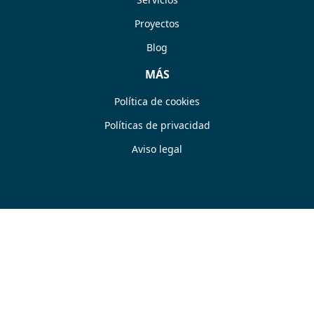
Proyectos
Blog
MÁS
Política de cookies
Políticas de privacidad
Aviso legal