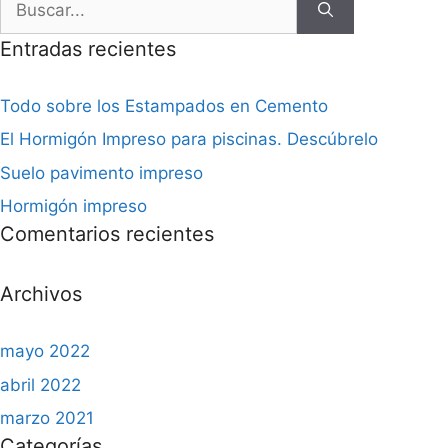
Entradas recientes
Todo sobre los Estampados en Cemento
El Hormigón Impreso para piscinas. Descúbrelo
Suelo pavimento impreso
Hormigón impreso
Comentarios recientes
Archivos
mayo 2022
abril 2022
marzo 2021
Categorías