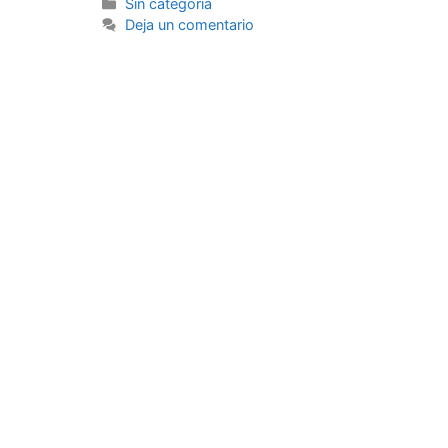
Sin categoría
Deja un comentario